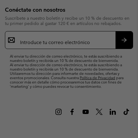
Conéctate con nosotros
Suscríbete a nuestro boletín y recibe un 10 % de descuento en
tu primer pedido al gastar 120 € en artículos no rebajados.
Suscripción
de
correo
Suscri
electrónico
Al enviar tu dirección de correo electrónico, te estás suscribiendo a
nuestro boletín y recibirás un 10 % de descuento de bienvenida.
Al enviar tu dirección de correo electrónico, te estás suscribiendo a
nuestro boletín y recibirás un 10 % de descuento de bienvenida.
Utilizaremos tu dirección para informarte de novedades, ofertas y
eventos promocionales. Consulta nuestra
Política de Privacidad
para
conocer más en detalle cómo procesaremos tus datos con fines de
’marketing’ y cómo puedes revocar tu consentimiento.