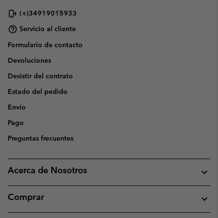
(+)34919015933
Servicio al cliente
Formulario de contacto
Devoluciones
Desistir del contrato
Estado del pedido
Envío
Pago
Preguntas frecuentes
Acerca de Nosotros
Comprar