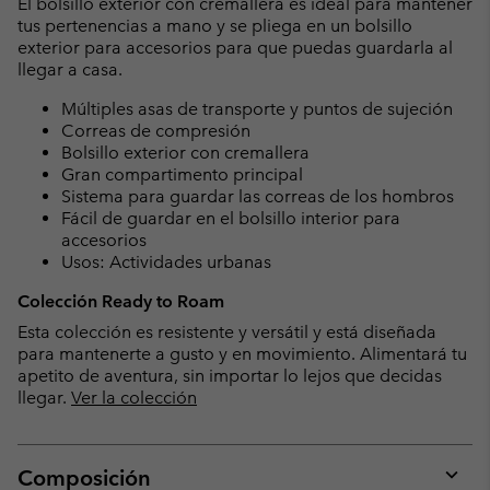
El bolsillo exterior con cremallera es ideal para mantener
tus pertenencias a mano y se pliega en un bolsillo
exterior para accesorios para que puedas guardarla al
llegar a casa.
Múltiples asas de transporte y puntos de sujeción
Correas de compresión
Bolsillo exterior con cremallera
Gran compartimento principal
Sistema para guardar las correas de los hombros
Fácil de guardar en el bolsillo interior para
accesorios
Usos: Actividades urbanas
Colección Ready to Roam
Esta colección es resistente y versátil y está diseñada
para mantenerte a gusto y en movimiento. Alimentará tu
apetito de aventura, sin importar lo lejos que decidas
llegar.
Ver la colección
Composición