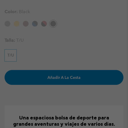
Color:
Black
Talla:
T/U
T/U
Añadir A La Cesta
Una espaciosa bolsa de deporte para
grandes aventuras y viajes de varios días.