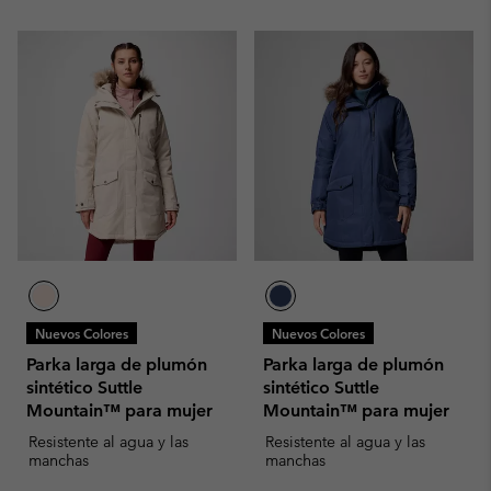
Nuevos Colores
Nuevos Colores
Parka larga de plumón
Parka larga de plumón
sintético Suttle
sintético Suttle
Mountain™ para mujer
Mountain™ para mujer
Resistente al agua y las
Resistente al agua y las
manchas
manchas