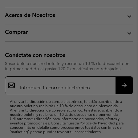
Acerca de Nosotros
Comprar
Conéctate con nosotros
Suscríbete a nuestro boletín y recibe un 10 % de descuento en
tu primer pedido al gastar 120 € en artículos no rebajados.
Suscripción
de
correo
Suscri
electrónico
Al enviar tu dirección de correo electrónico, te estás suscribiendo a
nuestro boletín y recibirás un 10 % de descuento de bienvenida.
Al enviar tu dirección de correo electrónico, te estás suscribiendo a
nuestro boletín y recibirás un 10 % de descuento de bienvenida.
Utilizaremos tu dirección para informarte de novedades, ofertas y
eventos promocionales. Consulta nuestra
Política de Privacidad
para
conocer más en detalle cómo procesaremos tus datos con fines de
’marketing’ y cómo puedes revocar tu consentimiento.