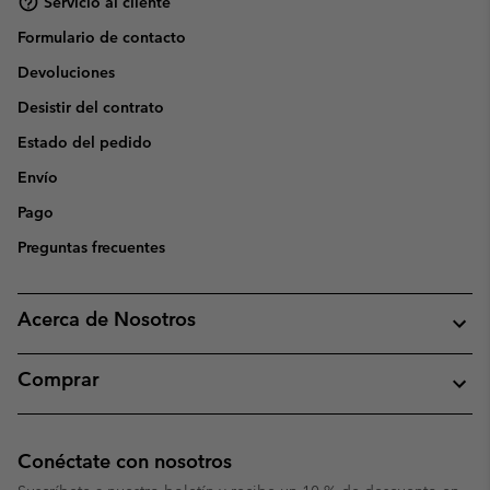
Servicio al cliente
Formulario de contacto
Devoluciones
Desistir del contrato
Estado del pedido
Envío
Pago
Preguntas frecuentes
Acerca de Nosotros
Comprar
Conéctate con nosotros