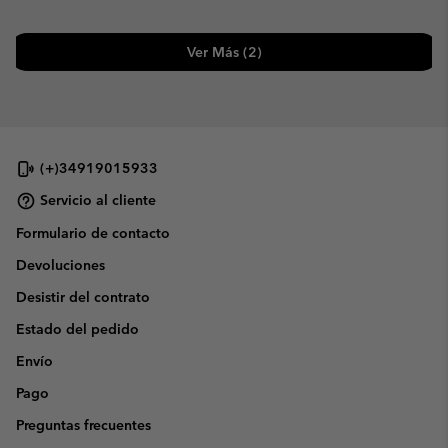
Ver Más (2)
(+)34919015933
Servicio al cliente
Formulario de contacto
Devoluciones
Desistir del contrato
Estado del pedido
Envío
Pago
Preguntas frecuentes