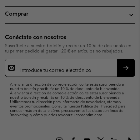
Comprar
Conéctate con nosotros
Suscríbete a nuestro boletín y recibe un 10 % de descuento en
tu primer pedido al gastar 120 € en artículos no rebajados.
Suscripción
de
correo
Suscri
electrónico
Al enviar tu dirección de correo electrónico, te estás suscribiendo a
nuestro boletín y recibirás un 10 % de descuento de bienvenida.
Al enviar tu dirección de correo electrónico, te estás suscribiendo a
nuestro boletín y recibirás un 10 % de descuento de bienvenida.
Utilizaremos tu dirección para informarte de novedades, ofertas y
eventos promocionales. Consulta nuestra
Política de Privacidad
para
conocer más en detalle cómo procesaremos tus datos con fines de
’marketing’ y cómo puedes revocar tu consentimiento.