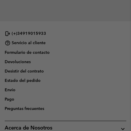
(+)34919015933
Servicio al cliente
Formulario de contacto
Devoluciones
Desistir del contrato
Estado del pedido
Envío
Pago
Preguntas frecuentes
Acerca de Nosotros