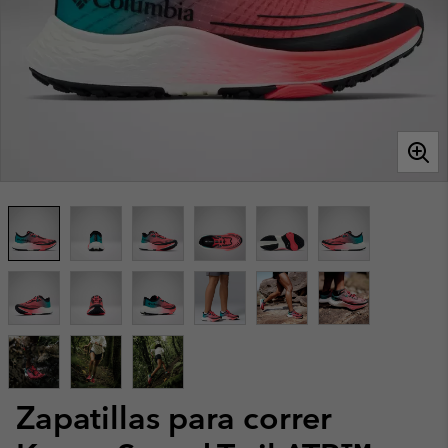
Zapatillas para correr