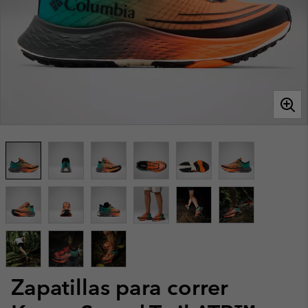
Zapatillas para correr