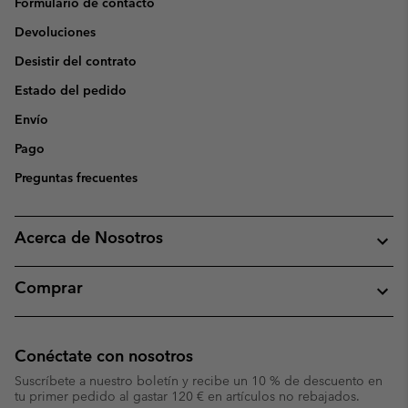
Formulario de contacto
Devoluciones
Desistir del contrato
Estado del pedido
Envío
Pago
Preguntas frecuentes
Acerca de Nosotros
Comprar
Conéctate con nosotros
Suscríbete a nuestro boletín y recibe un 10 % de descuento en
tu primer pedido al gastar 120 € en artículos no rebajados.