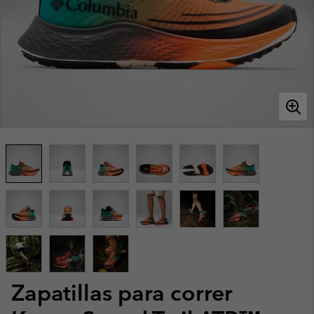
Zapatillas para correr