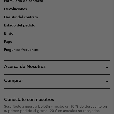
Formulario de contacto
Devoluciones
Desistir del contrato
Estado del pedido
Envío
Pago
Preguntas frecuentes
Acerca de Nosotros
Comprar
Conéctate con nosotros
Suscríbete a nuestro boletín y recibe un 10 % de descuento en
tu primer pedido al gastar 120 € en artículos no rebajados.