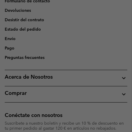
Formulario de contacto
Devoluciones
Desistir del contrato
Estado del pedido
Envío
Pago
Preguntas frecuentes
Acerca de Nosotros
Comprar
Conéctate con nosotros
Suscríbete a nuestro boletín y recibe un 10 % de descuento en
tu primer pedido al gastar 120 € en artículos no rebajados.