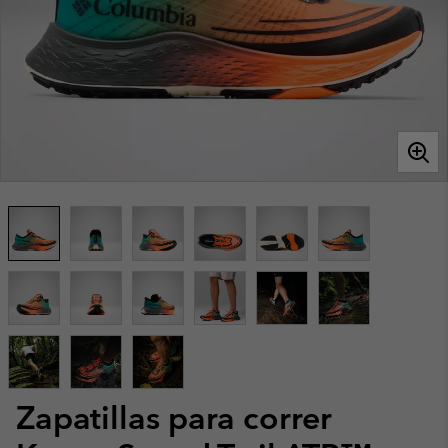
Zapatillas para correr