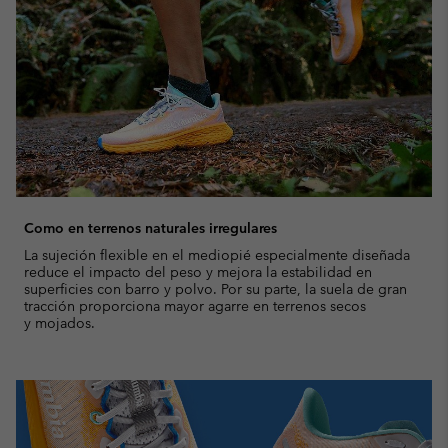
Como en terrenos naturales irregulares
La sujeción flexible en el mediopié especialmente diseñada
reduce el impacto del peso y mejora la estabilidad en
superficies con barro y polvo. Por su parte, la suela de gran
tracción proporciona mayor agarre en terrenos secos
y mojados.