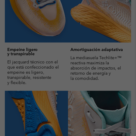
Empeine ligero
Amortiguación adaptativa
y transpirable
La mediasuela Techlite+™
El jacquard técnico con el
reactiva maximiza la
que está confeccionado el
absorción de impactos, el
empeine es ligero,
retorno de energía y
transpirable, resistente
la comodidad.
y flexible.