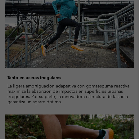
Tanto en aceras irregulares
La ligera amortiguación adaptativa con gomaespuma reactiva
maximiza la absorción de impactos en superficies urbanas
irregulares. Por su parte, la innovadora estructura de la suela
garantiza un agarre óptimo.