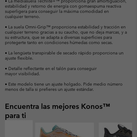
• La mediasuela Techlite+™ proporciona gran amortiguación,
estabilidad y retorno de energía con gomaespuma reactiva
superligera para conseguir la máxima comodidad en
cualquier terreno.
• La suela Omni-Grip™ proporciona estabilidad y tracción en
cualquier terreno gracias a su caucho, que no deja marcas, y a
su estructura, que se adapta a diversas superficies para
protegerte tanto en condiciones húmedas como secas.
• La lengüeta transpirable de secado rápido proporciona un
ajuste flexible.
• Detalle reflectante en el talón para conseguir
mayor visibilidad.
• Este modelo tiene un ajuste holgado. Pide medio número
menos de talla si prefieres un ajuste estándar.
Encuentra las mejores Konos™
para ti