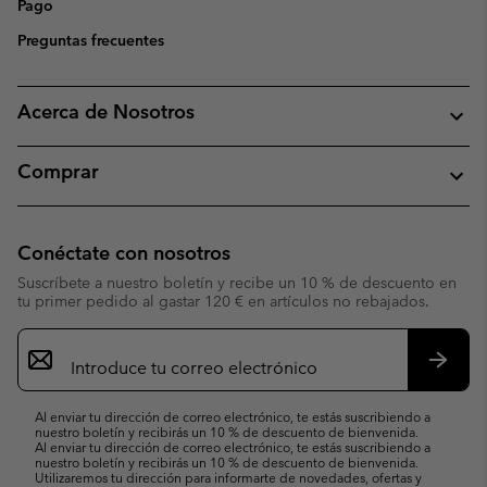
Pago
Preguntas frecuentes
Acerca de Nosotros
Comprar
Conéctate con nosotros
Suscríbete a nuestro boletín y recibe un 10 % de descuento en
tu primer pedido al gastar 120 € en artículos no rebajados.
Suscripción
de
correo
Suscri
electrónico
Al enviar tu dirección de correo electrónico, te estás suscribiendo a
nuestro boletín y recibirás un 10 % de descuento de bienvenida.
Al enviar tu dirección de correo electrónico, te estás suscribiendo a
nuestro boletín y recibirás un 10 % de descuento de bienvenida.
Utilizaremos tu dirección para informarte de novedades, ofertas y