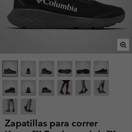
Zapatillas para correr