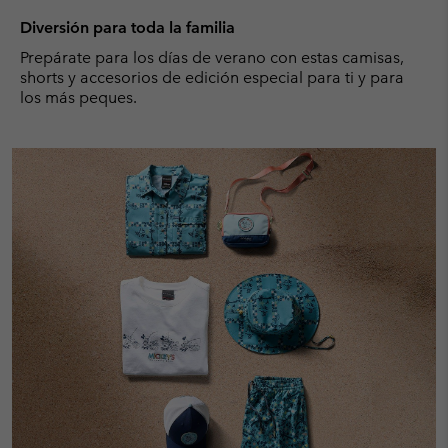
Diversión para toda la familia
Prepárate para los días de verano con estas camisas,
shorts y accesorios de edición especial para ti y para
los más peques.