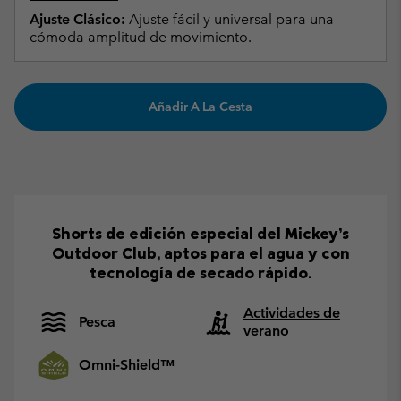
Ajuste Clásico:
Ajuste fácil y universal para una
cómoda amplitud de movimiento.
Añadir A La Cesta
Shorts de edición especial del Mickey’s
Outdoor Club, aptos para el agua y con
tecnología de secado rápido.
Actividades de
Pesca
verano
Omni-Shield™