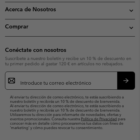
Acerca de Nosotros
Comprar
Conéctate con nosotros
Suscríbete a nuestro boletín y recibe un 10 % de descuento en
tu primer pedido al gastar 120 € en artículos no rebajados.
Suscripción
de
correo
Suscri
electrónico
Al enviar tu dirección de correo electrónico, te estás suscribiendo a
nuestro boletín y recibirás un 10 % de descuento de bienvenida.
Al enviar tu dirección de correo electrónico, te estás suscribiendo a
nuestro boletín y recibirás un 10 % de descuento de bienvenida.
Utilizaremos tu dirección para informarte de novedades, ofertas y
eventos promocionales. Consulta nuestra
Política de Privacidad
para
conocer más en detalle cómo procesaremos tus datos con fines de
’marketing’ y cómo puedes revocar tu consentimiento.