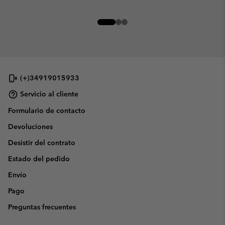
(+)34919015933
Servicio al cliente
Formulario de contacto
Devoluciones
Desistir del contrato
Estado del pedido
Envío
Pago
Preguntas frecuentes