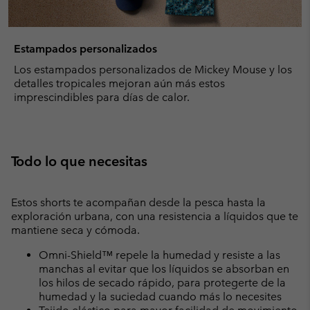
Estampados personalizados
Los estampados personalizados de Mickey Mouse y los
detalles tropicales mejoran aún más estos
imprescindibles para días de calor.
Todo lo que necesitas
Estos shorts te acompañan desde la pesca hasta la
exploración urbana, con una resistencia a líquidos que te
mantiene seca y cómoda.
Omni-Shield™ repele la humedad y resiste a las
manchas al evitar que los líquidos se absorban en
los hilos de secado rápido, para protegerte de la
humedad y la suciedad cuando más lo necesites