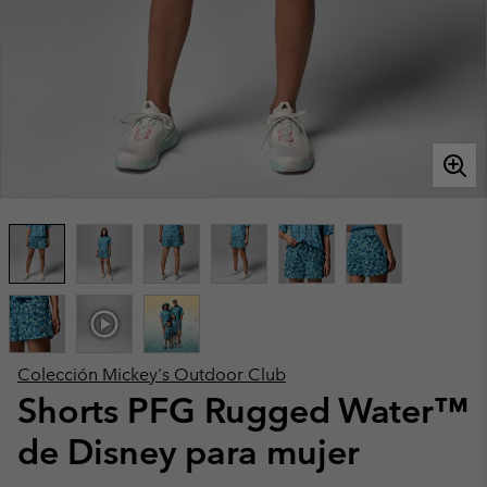
Colección Mickey's Outdoor Club
Shorts PFG Rugged Water™
de Disney para mujer