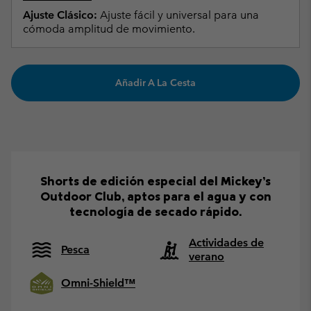
Ajuste Clásico:
Ajuste fácil y universal para una
cómoda amplitud de movimiento.
Añadir A La Cesta
Shorts de edición especial del Mickey’s
Outdoor Club, aptos para el agua y con
tecnología de secado rápido.
Actividades de
Pesca
verano
Omni-Shield™