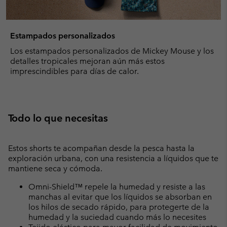
Estampados personalizados
Los estampados personalizados de Mickey Mouse y los
detalles tropicales mejoran aún más estos
imprescindibles para días de calor.
Todo lo que necesitas
Estos shorts te acompañan desde la pesca hasta la
exploración urbana, con una resistencia a líquidos que te
mantiene seca y cómoda.
Omni-Shield™ repele la humedad y resiste a las
manchas al evitar que los líquidos se absorban en
los hilos de secado rápido, para protegerte de la
humedad y la suciedad cuando más lo necesites