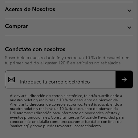
Acerca de Nosotros
Comprar
Conéctate con nosotros
Suscríbete a nuestro boletín y recibe un 10 % de descuento en
tu primer pedido al gastar 120 € en artículos no rebajados.
Suscripción
de
correo
Suscri
electrónico
Al enviar tu dirección de correo electrónico, te estás suscribiendo a
nuestro boletín y recibirás un 10 % de descuento de bienvenida.
Al enviar tu dirección de correo electrónico, te estás suscribiendo a
nuestro boletín y recibirás un 10 % de descuento de bienvenida.
Utilizaremos tu dirección para informarte de novedades, ofertas y
eventos promocionales. Consulta nuestra
Política de Privacidad
para
conocer más en detalle cómo procesaremos tus datos con fines de
’marketing’ y cómo puedes revocar tu consentimiento.