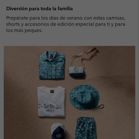
Diversión para toda la familia
Prepárate para los días de verano con estas camisas,
shorts y accesorios de edición especial para ti y para
los más peques.