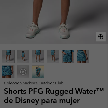
Colección Mickey's Outdoor Club
Shorts PFG Rugged Water™
de Disney para mujer