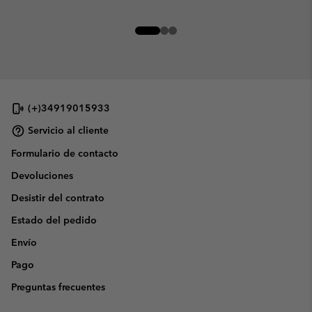
(+)34919015933
Servicio al cliente
Formulario de contacto
Devoluciones
Desistir del contrato
Estado del pedido
Envío
Pago
Preguntas frecuentes