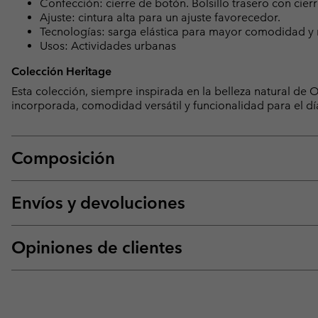
Confección: cierre de botón. Bolsillo trasero con cierr
Ajuste: cintura alta para un ajuste favorecedor.
Tecnologías: sarga elástica para mayor comodidad y
Usos: Actividades urbanas
Colección Heritage
Esta colección, siempre inspirada en la belleza natural d
incorporada, comodidad versátil y funcionalidad para el dí
Composición
Envíos y devoluciones
Opiniones de clientes