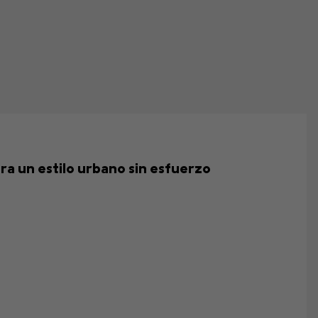
ra un estilo urbano sin esfuerzo