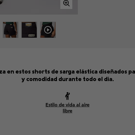
za en estos shorts de sarga elástica diseñados pa
y comodidad durante todo el día.
Estilo de vida al aire
libre