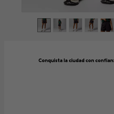
Conquista la ciudad con confian