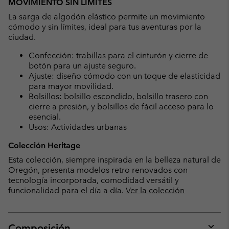
MOVIMIENTO SIN LÍMITES
La sarga de algodón elástico permite un movimiento
cómodo y sin límites, ideal para tus aventuras por la
ciudad.
Confección: trabillas para el cinturón y cierre de
botón para un ajuste seguro.
Ajuste: diseño cómodo con un toque de elasticidad
para mayor movilidad.
Bolsillos: bolsillo escondido, bolsillo trasero con
cierre a presión, y bolsillos de fácil acceso para lo
esencial.
Usos: Actividades urbanas
Colección Heritage
Esta colección, siempre inspirada en la belleza natural de
Oregón, presenta modelos retro renovados con
tecnología incorporada, comodidad versátil y
funcionalidad para el día a día.
Ver la colección
Composición