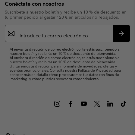
Conéctate con nosotros
Suscríbete a nuestro boletín y recibe un 10 % de descuento en
tu primer pedido al gastar 120 € en artículos no rebajados.
Suscripción
de
correo
Suscri
electrónico
Al enviar tu dirección de correo electrónico, te estás suscribiendo a
nuestro boletín y recibirás un 10 % de descuento de bienvenida.
Al enviar tu dirección de correo electrónico, te estás suscribiendo a
nuestro boletín y recibirás un 10 % de descuento de bienvenida.
Utilizaremos tu dirección para informarte de novedades, ofertas y
eventos promocionales. Consulta nuestra
Política de Privacidad
para
conocer más en detalle cómo procesaremos tus datos con fines de
’marketing’ y cómo puedes revocar tu consentimiento.