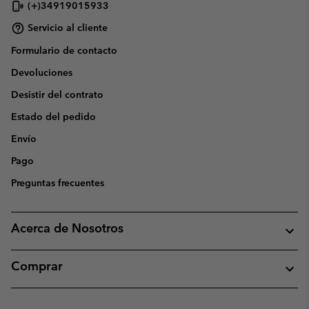
(+)34919015933
Servicio al cliente
Formulario de contacto
Devoluciones
Desistir del contrato
Estado del pedido
Envío
Pago
Preguntas frecuentes
Acerca de Nosotros
Comprar