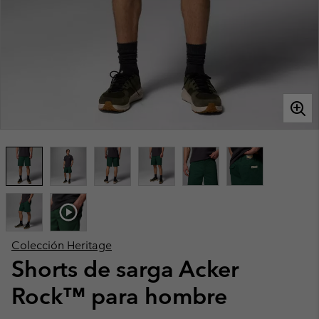
Colección Heritage
Shorts de sarga Acker
Rock™ para hombre