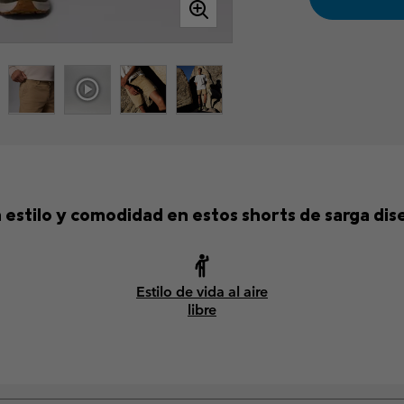
 estilo y comodidad en estos shorts de sarga dise
Estilo de vida al aire
libre