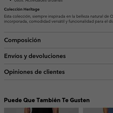
Usos: Actividades urbanas
Colección Heritage
Esta colección, siempre inspirada en la belleza natural d
incorporada, comodidad versátil y funcionalidad para el dí
Composición
Envíos y devoluciones
Opiniones de clientes
Puede Que También Te Gusten