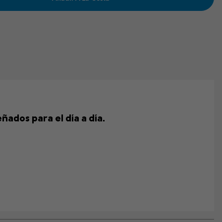
ñados para el día a día.