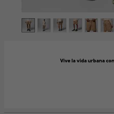
Vive la vida urbana con