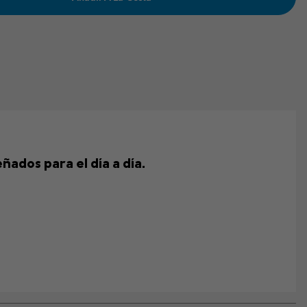
ñados para el día a día.