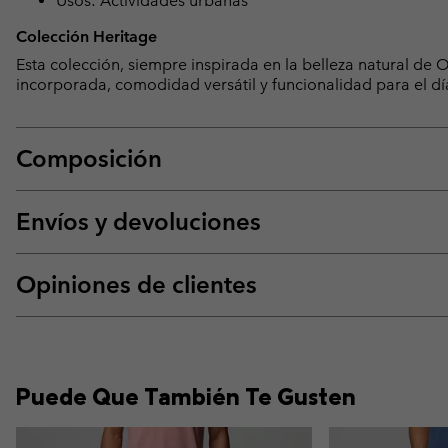
Usos: Actividades urbanas
Colección Heritage
Esta colección, siempre inspirada en la belleza natural d
incorporada, comodidad versátil y funcionalidad para el dí
Composición
Envíos y devoluciones
Opiniones de clientes
Puede Que También Te Gusten