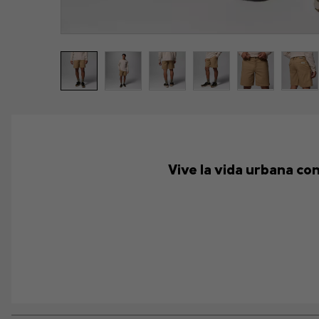
Vive la vida urbana con