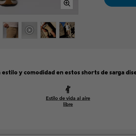
 estilo y comodidad en estos shorts de sarga dise
Estilo de vida al aire
libre