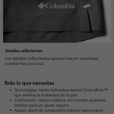
Detalles reflectantes
Los detalles reflectantes aportan mayor visibilidad
cuando hay poca luz.
Todo lo que necesitas
Tecnologías: tejido hidroabsorbente Omni-Wick™
que elimina la humedad de la piel.
Confección: cintura elástica con cordón ajustable
interior para un ajuste seguro.
Ajuste: short de compresión interior para mayor