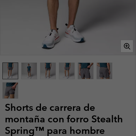
Shorts de carrera de
montaña con forro Stealth
Spring™ para hombre