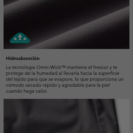
Hidroabsorción
La tecnología Omni-Wick™ mantiene el frescor y te
protege de la humedad al llevarla hacia la superficie
del tejido para que se evapore, lo que proporciona un
cómodo secado rápido y agradable para la piel
cuando haga calor.