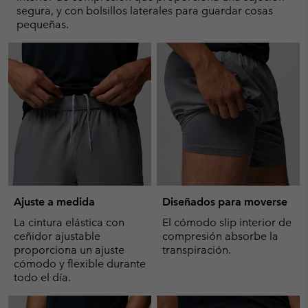
segura, y con bolsillos laterales para guardar cosas
pequeñas.
Ajuste a medida
Diseñados para moverse
La cintura elástica con
El cómodo slip interior de
ceñidor ajustable
compresión absorbe la
proporciona un ajuste
transpiración.
cómodo y flexible durante
todo el día.