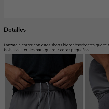
Detalles
Lánzate a correr con estos shorts hidroabsorbentes que te
bolsillos laterales para guardar cosas pequeñas.