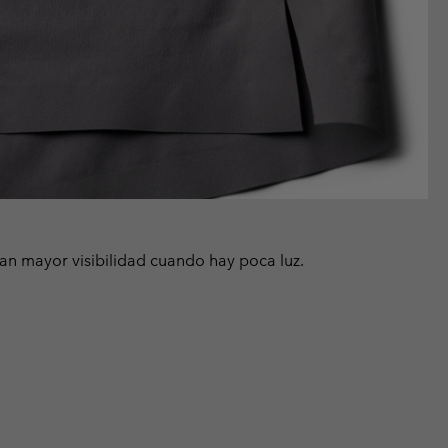
tan mayor visibilidad cuando hay poca luz.