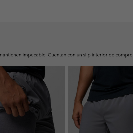
 mantienen impecable. Cuentan con un slip interior de compre