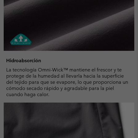
Hidroabsorción
La tecnología Omni-Wick™ mantiene el frescor y te
protege de la humedad al llevarla hacia la superficie
del tejido para que se evapore, lo que proporciona un
cómodo secado rápido y agradable para la piel
cuando haga calor.