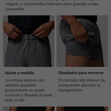
segura, y con bolsillos laterales para guardar cosas
pequeñas.
Ajuste a medida
Diseñados para moverse
La cintura elástica con
El cómodo slip interior de
ceñidor ajustable
compresión absorbe la
proporciona un ajuste
transpiración.
cómodo y flexible durante
todo el día.