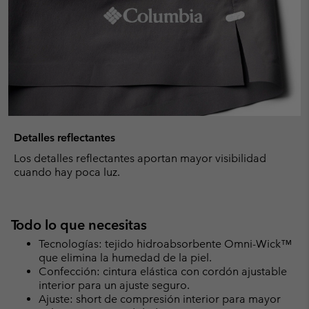
Detalles reflectantes
Los detalles reflectantes aportan mayor visibilidad
cuando hay poca luz.
Todo lo que necesitas
Tecnologías: tejido hidroabsorbente Omni-Wick™
que elimina la humedad de la piel.
Confección: cintura elástica con cordón ajustable
interior para un ajuste seguro.
Ajuste: short de compresión interior para mayor