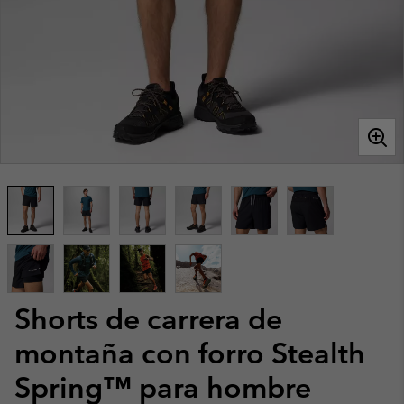
Shorts de carrera de
montaña con forro Stealth
Spring™ para hombre