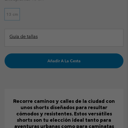
13 cm
Guía de tallas
Añadir A La Cesta
Recorre caminos y calles de la ciudad con
unos shorts diseñados para resultar
cómodos y resistentes. Estos versátiles
shorts son tu elección ideal tanto para
aventuras urbanas como para caminatas