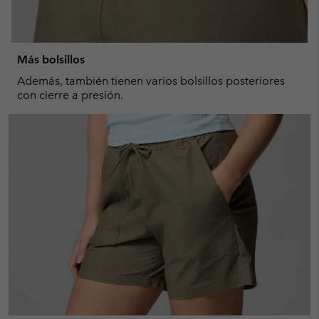
Más bolsillos
Además, también tienen varios bolsillos posteriores
con cierre a presión.