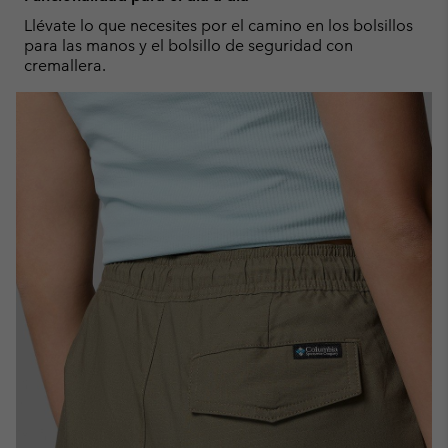
Llévate lo que necesites por el camino en los bolsillos
para las manos y el bolsillo de seguridad con
cremallera.