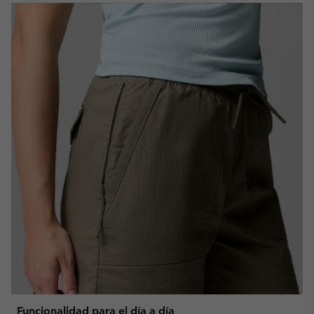
Funcionalidad para el día a día