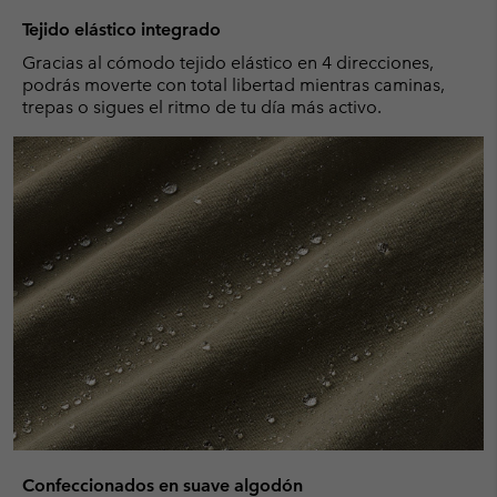
Tejido elástico integrado
Gracias al cómodo tejido elástico en 4 direcciones,
podrás moverte con total libertad mientras caminas,
trepas o sigues el ritmo de tu día más activo.
Confeccionados en suave algodón