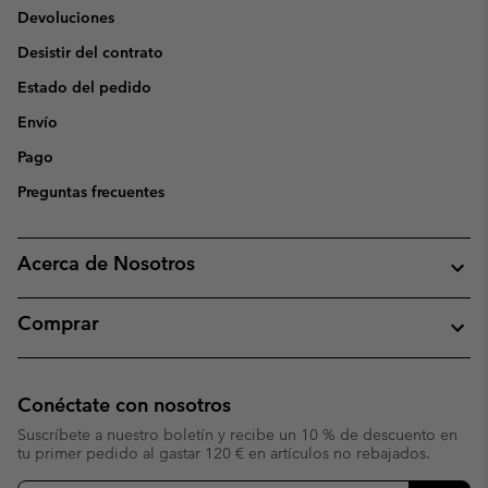
Devoluciones
Desistir del contrato
Estado del pedido
Envío
Pago
Preguntas frecuentes
Acerca de Nosotros
Comprar
Conéctate con nosotros
Suscríbete a nuestro boletín y recibe un 10 % de descuento en
tu primer pedido al gastar 120 € en artículos no rebajados.