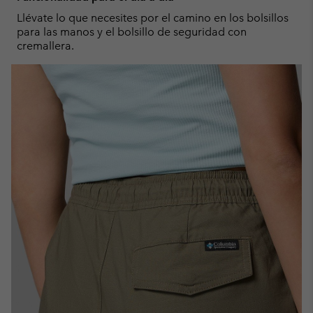
Llévate lo que necesites por el camino en los bolsillos
para las manos y el bolsillo de seguridad con
cremallera.