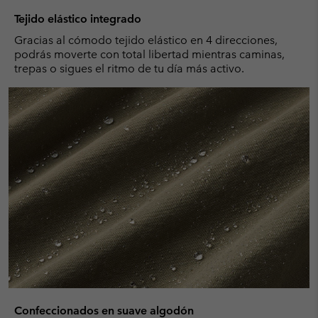
Tejido elástico integrado
Gracias al cómodo tejido elástico en 4 direcciones,
podrás moverte con total libertad mientras caminas,
trepas o sigues el ritmo de tu día más activo.
Confeccionados en suave algodón