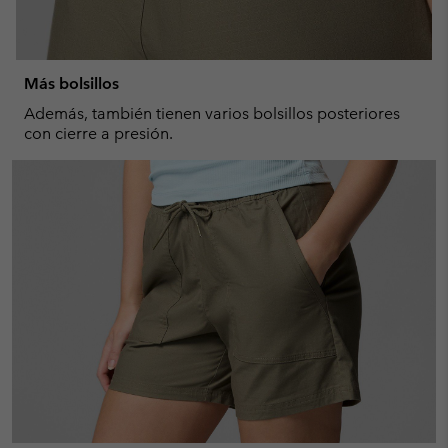
Más bolsillos
Además, también tienen varios bolsillos posteriores
con cierre a presión.