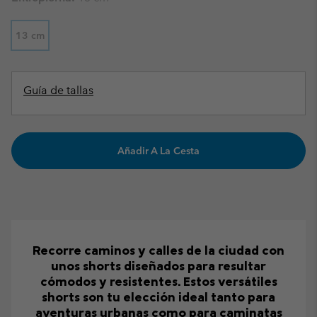
13 cm
Guía de tallas
Añadir A La Cesta
Recorre caminos y calles de la ciudad con
unos shorts diseñados para resultar
cómodos y resistentes. Estos versátiles
shorts son tu elección ideal tanto para
aventuras urbanas como para caminatas