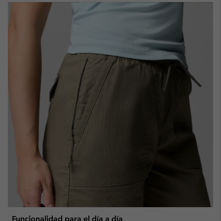
Funcionalidad para el día a día