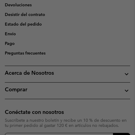
Devoluciones
Desistir del contrato
Estado del pedido
Envío
Pago
Preguntas frecuentes
Acerca de Nosotros
Comprar
Conéctate con nosotros
Suscríbete a nuestro boletín y recibe un 10 % de descuento en
tu primer pedido al gastar 120 € en artículos no rebajados.