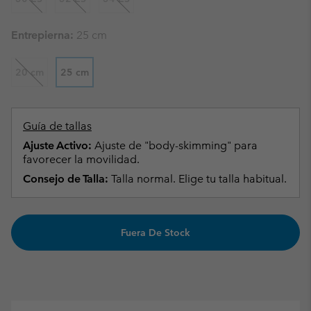
Entrepierna:
25 cm
20 cm
25 cm
Guía de tallas
Ajuste Activo:
Ajuste de "body-skimming" para
favorecer la movilidad.
Consejo de Talla:
Talla normal. Elige tu talla habitual.
Fuera De Stock