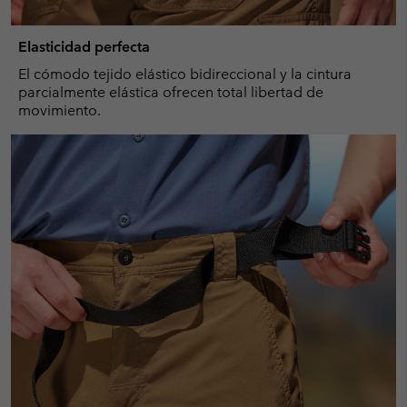
Elasticidad perfecta
El cómodo tejido elástico bidireccional y la cintura
parcialmente elástica ofrecen total libertad de
movimiento.