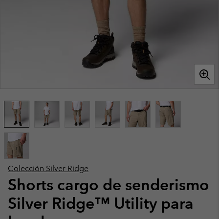
Colección Silver Ridge
Shorts cargo de senderismo
Silver Ridge™ Utility para