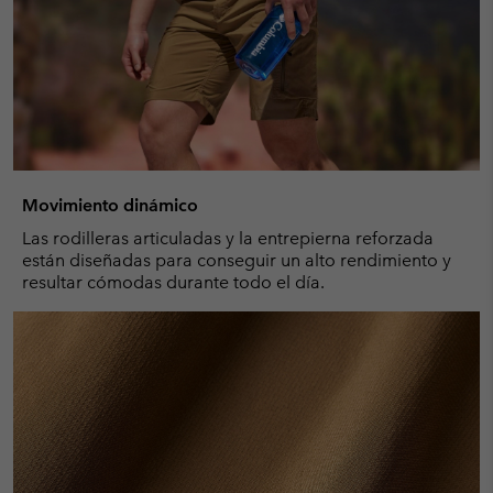
Movimiento dinámico
Las rodilleras articuladas y la entrepierna reforzada
están diseñadas para conseguir un alto rendimiento y
resultar cómodas durante todo el día.