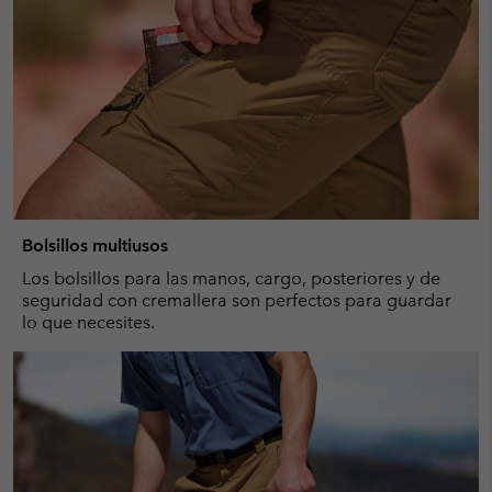
Bolsillos multiusos
Los bolsillos para las manos, cargo, posteriores y de
seguridad con cremallera son perfectos para guardar
lo que necesites.