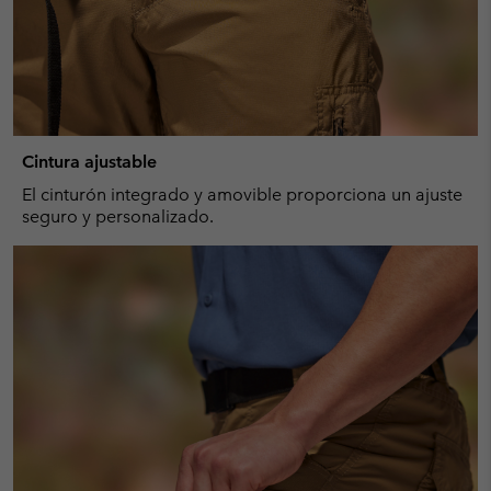
Cintura ajustable
El cinturón integrado y amovible proporciona un ajuste
seguro y personalizado.