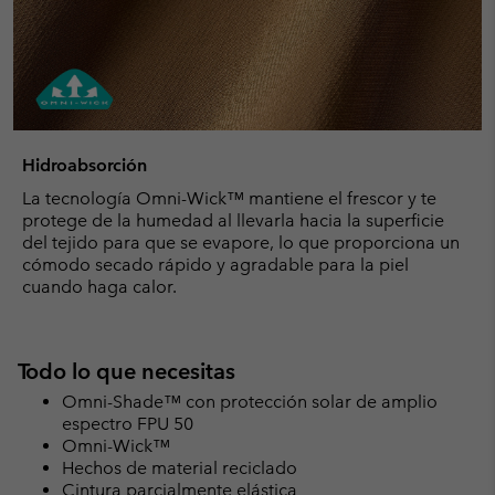
Hidroabsorción
La tecnología Omni-Wick™ mantiene el frescor y te
protege de la humedad al llevarla hacia la superficie
del tejido para que se evapore, lo que proporciona un
cómodo secado rápido y agradable para la piel
cuando haga calor.
Todo lo que necesitas
Omni-Shade™ con protección solar de amplio
espectro FPU 50
Omni-Wick™
Hechos de material reciclado
Cintura parcialmente elástica