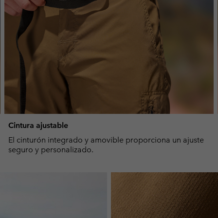
Cintura ajustable
El cinturón integrado y amovible proporciona un ajuste
seguro y personalizado.