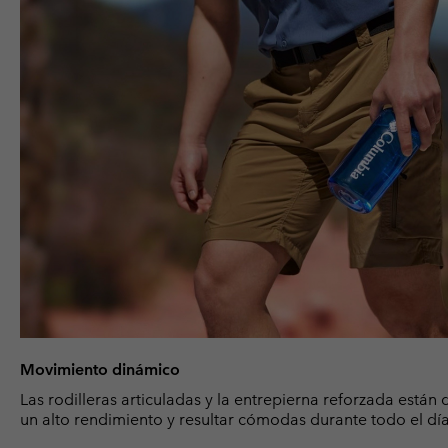
Movimiento dinámico
Las rodilleras articuladas y la entrepierna reforzada están
un alto rendimiento y resultar cómodas durante todo el día