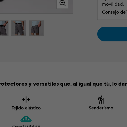
movilidad.
Consejo de T
otectores y versátiles que, al igual que tú, lo da
Tejido elástico
Senderismo