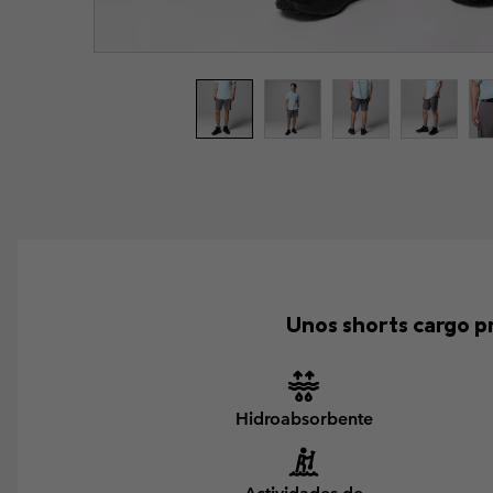
Unos shorts cargo pr
Hidroabsorbente