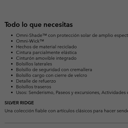
Todo lo que necesitas
Omni-Shade™ con protección solar de amplio espect
Omni-Wick™
Hechos de material reciclado
Cintura parcialmente elástica
Cinturón amovible integrado
Bolsillos laterales
Bolsillo de seguridad con cremallera
Bolsillo cargo con cierre de velcro
Detalle de refuerzo
Bolsillos traseros
Usos: Senderismo, Paseos y excursiones, Actividades
SILVER RIDGE
Una colección fiable con artículos clásicos para hacer sende