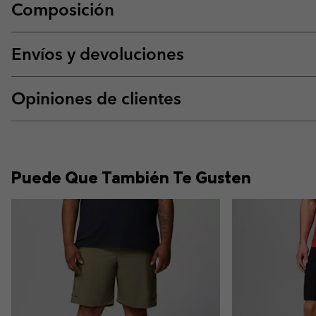
Composición
Envíos y devoluciones
Opiniones de clientes
Puede Que También Te Gusten