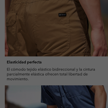
Elasticidad perfecta
El cómodo tejido elástico bidireccional y la cintura
parcialmente elástica ofrecen total libertad de
movimiento.