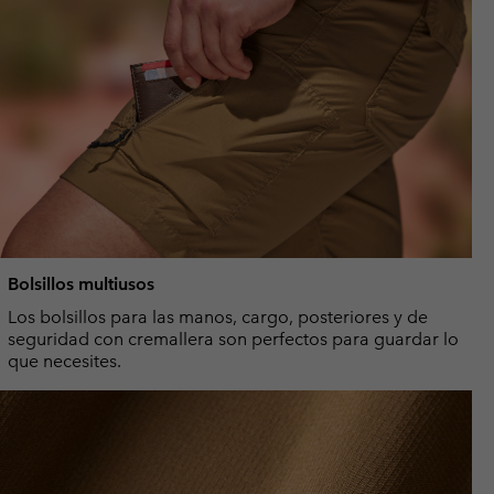
Bolsillos multiusos
Los bolsillos para las manos, cargo, posteriores y de
seguridad con cremallera son perfectos para guardar lo
que necesites.