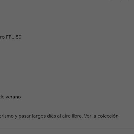
ro FPU 50
 de verano
rismo y pasar largos días al aire libre.
Ver la colección