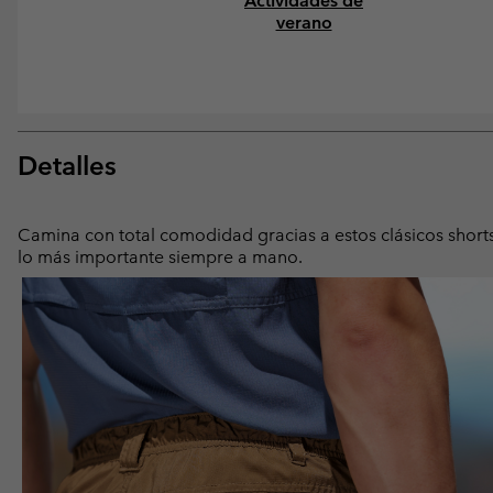
Actividades de
verano
Detalles
Camina con total comodidad gracias a estos clásicos shorts
lo más importante siempre a mano.