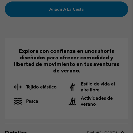
Añadir A La Cesta
Explora con confianza en unos shorts
diseñados para ofrecer comodidad y
libertad de movimiento en tus aventuras
de verano.
Estilo de vida al
Tejido elástico
aire libre
Actividades de
Pesca
verano