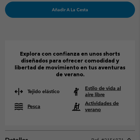
Añadir A La Cesta
Explora con confianza en unos shorts
diseñados para ofrecer comodidad y
libertad de movimiento en tus aventuras
de verano.
Estilo de vida al
Tejido elástico
aire libre
Actividades de
Pesca
verano