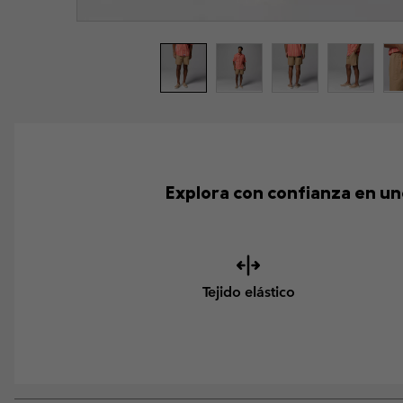
Explora con confianza en un
Tejido elástico