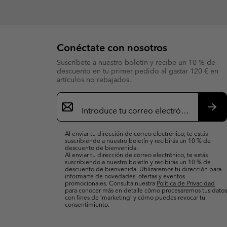
Conéctate con nosotros
Suscríbete a nuestro boletín y recibe un 10 % de
descuento en tu primer pedido al gastar 120 € en
artículos no rebajados.
Suscripción
de
correo
Susc
electrónico
Al enviar tu dirección de correo electrónico, te estás
suscribiendo a nuestro boletín y recibirás un 10 % de
descuento de bienvenida.
Al enviar tu dirección de correo electrónico, te estás
suscribiendo a nuestro boletín y recibirás un 10 % de
descuento de bienvenida. Utilizaremos tu dirección para
informarte de novedades, ofertas y eventos
promocionales. Consulta nuestra
Política de Privacidad
para conocer más en detalle cómo procesaremos tus datos
con fines de ’marketing’ y cómo puedes revocar tu
consentimiento.