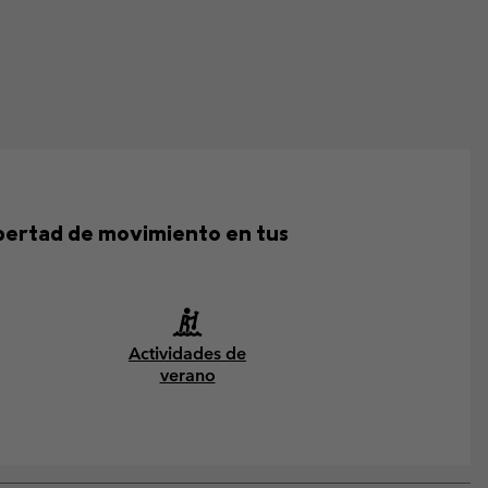
ibertad de movimiento en tus
Actividades de
verano