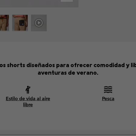
os shorts diseñados para ofrecer comodidad y l
aventuras de verano.
Estilo de vida al aire
Pesca
libre