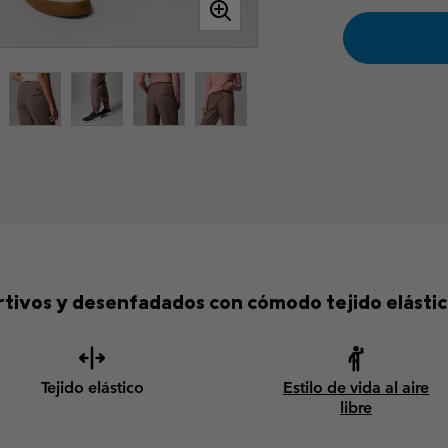
ivos y desenfadados con cómodo tejido elástico 
Tejido elástico
Estilo de vida al aire
libre