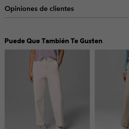
Opiniones de clientes
Puede Que También Te Gusten