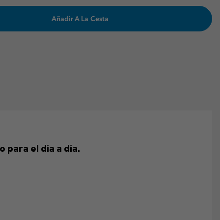
Añadir A La Cesta
para el día a día.