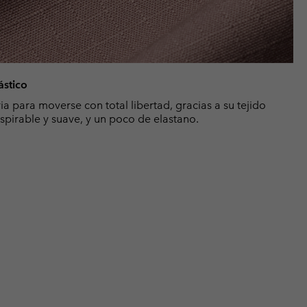
ástico
ia para moverse con total libertad, gracias a su tejido
spirable y suave, y un poco de elastano.