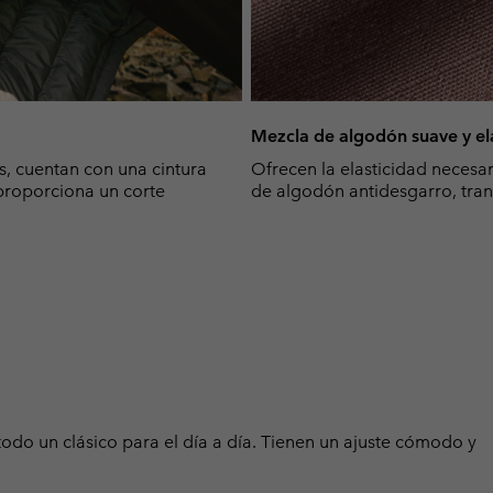
Mezcla de algodón suave y el
s, cuentan con una cintura
Ofrecen la elasticidad necesar
 proporciona un corte
de algodón antidesgarro, tran
todo un clásico para el día a día. Tienen un ajuste cómodo y