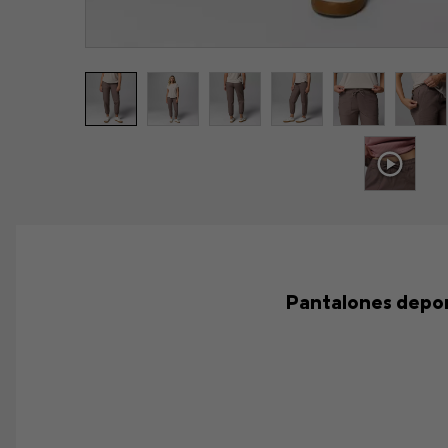
Pantalones deport