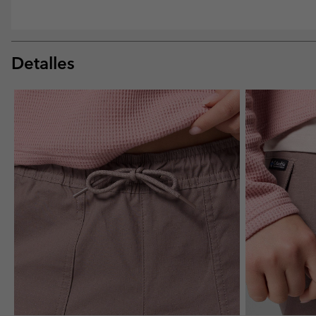
Detalles