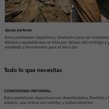
Ajuste perfecto
Estos pantalones deportivos, diseñados para ser resistente
elástica y ajustable que se sitúa por debajo del ombligo y
entallado y favorecedor para el día a día.
Todo lo que necesitas
COMODIDAD INFORMAL
Estos pantalones deportivos son desenfadados, flexibles y 
elástico, una cintura con ceñidor y puños elásticos.