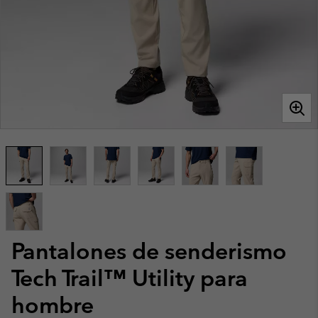
Pantalones de senderismo
Tech Trail™ Utility para
hombre