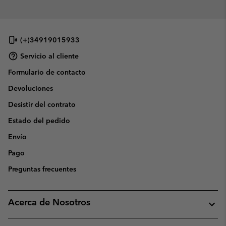
(+)34919015933
Servicio al cliente
Formulario de contacto
Devoluciones
Desistir del contrato
Estado del pedido
Envío
Pago
Preguntas frecuentes
Acerca de Nosotros