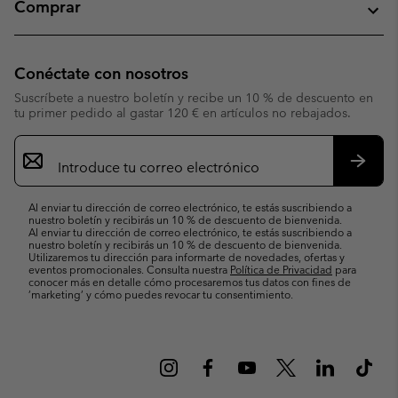
Comprar
Conéctate con nosotros
Suscríbete a nuestro boletín y recibe un 10 % de descuento en
tu primer pedido al gastar 120 € en artículos no rebajados.
Suscripción
de
correo
Suscri
electrónico
Al enviar tu dirección de correo electrónico, te estás suscribiendo a
nuestro boletín y recibirás un 10 % de descuento de bienvenida.
Al enviar tu dirección de correo electrónico, te estás suscribiendo a
nuestro boletín y recibirás un 10 % de descuento de bienvenida.
Utilizaremos tu dirección para informarte de novedades, ofertas y
eventos promocionales. Consulta nuestra
Política de Privacidad
para
conocer más en detalle cómo procesaremos tus datos con fines de
’marketing’ y cómo puedes revocar tu consentimiento.