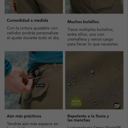
Comodidad a medida
Muchos bolsillos
Con la cintura ajustable con
Tiene múltiples bolsillos,
ceñidor podrás personalizar
entre ellos, uno con
el ajuste durante todo el día.
cremallera y varios cargo
para llevar lo que necesites.
Aún más prácticos
Repelente a la lluvia y
las manchas
Tendrás aún más espacio en
La tecnología Omni-Shield™