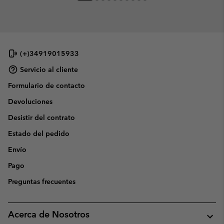
(+)34919015933
Servicio al cliente
Formulario de contacto
Devoluciones
Desistir del contrato
Estado del pedido
Envío
Pago
Preguntas frecuentes
Acerca de Nosotros