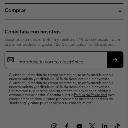
Comprar
Conéctate con nosotros
Suscríbete a nuestro boletín y recibe un 10 % de descuento en
tu primer pedido al gastar 120 € en artículos no rebajados.
Suscripción
de
correo
Suscri
electrónico
Al enviar tu dirección de correo electrónico, te estás suscribiendo a
nuestro boletín y recibirás un 10 % de descuento de bienvenida.
Al enviar tu dirección de correo electrónico, te estás suscribiendo a
nuestro boletín y recibirás un 10 % de descuento de bienvenida.
Utilizaremos tu dirección para informarte de novedades, ofertas y
eventos promocionales. Consulta nuestra
Política de Privacidad
para
conocer más en detalle cómo procesaremos tus datos con fines de
’marketing’ y cómo puedes revocar tu consentimiento.