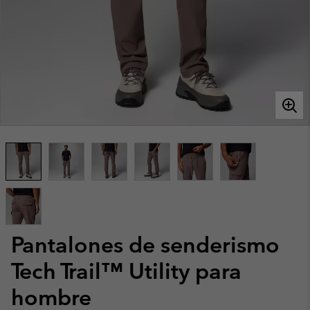
Pantalones de senderismo
Tech Trail™ Utility para
hombre