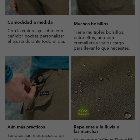
Comodidad a medida
Muchos bolsillos
Con la cintura ajustable con
Tiene múltiples bolsillos,
ceñidor podrás personalizar
entre ellos, uno con
el ajuste durante todo el día.
cremallera y varios cargo
para llevar lo que necesites.
Aún más prácticos
Repelente a la lluvia y
las manchas
Tendrás aún más espacio en
La tecnología Omni-Shield™