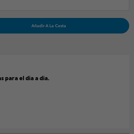
Añadir A La Cesta
para el día a día.