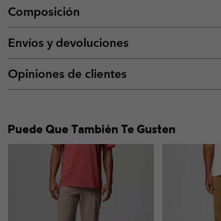
Composición
Envíos y devoluciones
Opiniones de clientes
Puede Que También Te Gusten