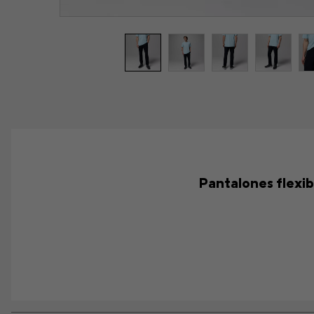
Pantalones flexib