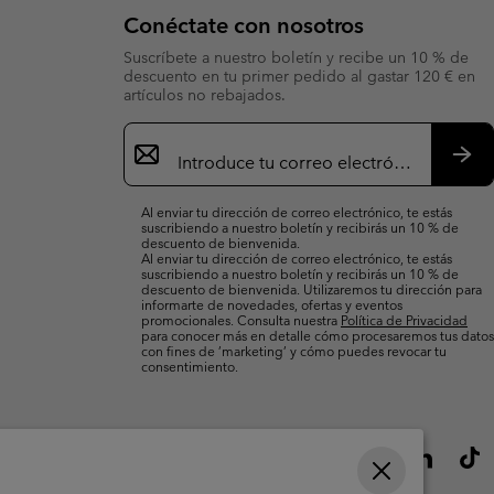
Conéctate con nosotros
Suscríbete a nuestro boletín y recibe un 10 % de
descuento en tu primer pedido al gastar 120 € en
artículos no rebajados.
Suscripción
de
correo
Susc
electrónico
Al enviar tu dirección de correo electrónico, te estás
suscribiendo a nuestro boletín y recibirás un 10 % de
descuento de bienvenida.
Al enviar tu dirección de correo electrónico, te estás
suscribiendo a nuestro boletín y recibirás un 10 % de
descuento de bienvenida. Utilizaremos tu dirección para
informarte de novedades, ofertas y eventos
promocionales. Consulta nuestra
Política de Privacidad
para conocer más en detalle cómo procesaremos tus datos
con fines de ’marketing’ y cómo puedes revocar tu
consentimiento.