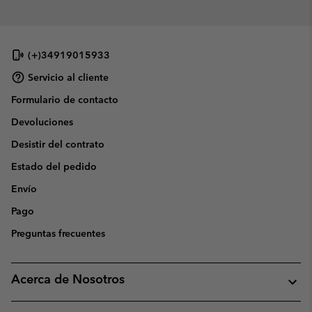
(+)34919015933
Servicio al cliente
Formulario de contacto
Devoluciones
Desistir del contrato
Estado del pedido
Envío
Pago
Preguntas frecuentes
Acerca de Nosotros