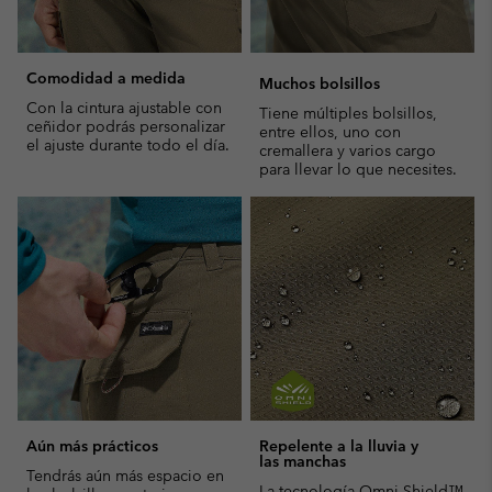
Comodidad a medida
Muchos bolsillos
Con la cintura ajustable con
Tiene múltiples bolsillos,
ceñidor podrás personalizar
entre ellos, uno con
el ajuste durante todo el día.
cremallera y varios cargo
para llevar lo que necesites.
Aún más prácticos
Repelente a la lluvia y
las manchas
Tendrás aún más espacio en
La tecnología Omni-Shield™