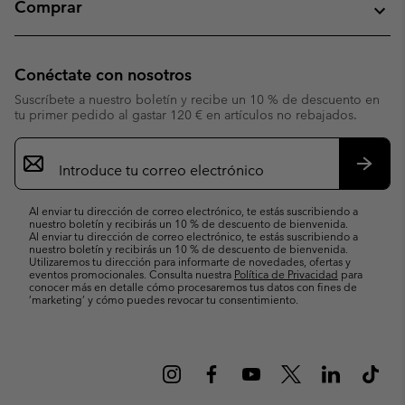
Comprar
Conéctate con nosotros
Suscríbete a nuestro boletín y recibe un 10 % de descuento en
tu primer pedido al gastar 120 € en artículos no rebajados.
Suscripción
de
correo
Suscri
electrónico
Al enviar tu dirección de correo electrónico, te estás suscribiendo a
nuestro boletín y recibirás un 10 % de descuento de bienvenida.
Al enviar tu dirección de correo electrónico, te estás suscribiendo a
nuestro boletín y recibirás un 10 % de descuento de bienvenida.
Utilizaremos tu dirección para informarte de novedades, ofertas y
eventos promocionales. Consulta nuestra
Política de Privacidad
para
conocer más en detalle cómo procesaremos tus datos con fines de
’marketing’ y cómo puedes revocar tu consentimiento.