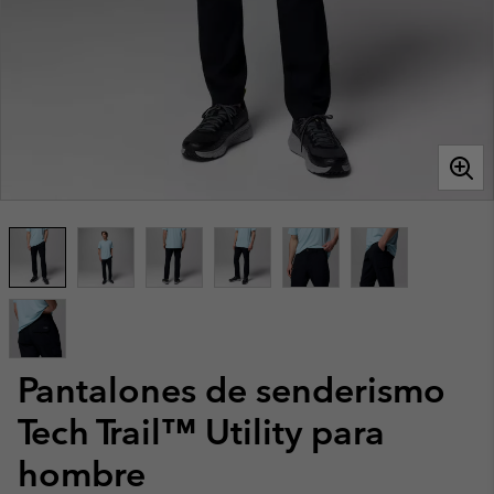
Pantalones de senderismo
Tech Trail™ Utility para
hombre