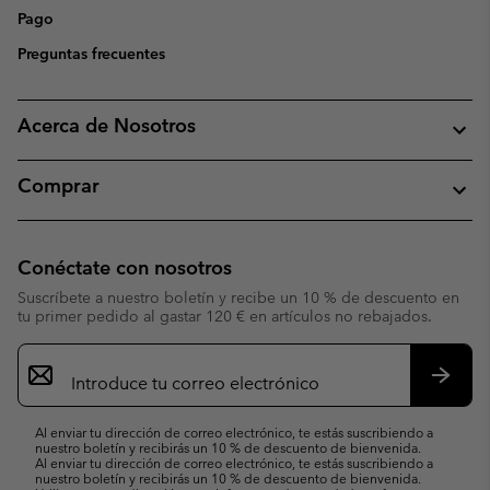
Pago
Preguntas frecuentes
Acerca de Nosotros
Comprar
Conéctate con nosotros
Suscríbete a nuestro boletín y recibe un 10 % de descuento en
tu primer pedido al gastar 120 € en artículos no rebajados.
Suscripción
de
correo
Suscri
electrónico
Al enviar tu dirección de correo electrónico, te estás suscribiendo a
nuestro boletín y recibirás un 10 % de descuento de bienvenida.
Al enviar tu dirección de correo electrónico, te estás suscribiendo a
nuestro boletín y recibirás un 10 % de descuento de bienvenida.