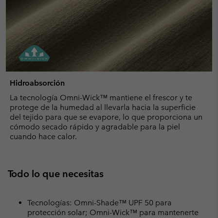
Hidroabsorción
La tecnología Omni-Wick™ mantiene el frescor y te
protege de la humedad al llevarla hacia la superficie
del tejido para que se evapore, lo que proporciona un
cómodo secado rápido y agradable para la piel
cuando hace calor.
Todo lo que necesitas
Tecnologías: Omni-Shade™ UPF 50 para
protección solar; Omni-Wick™ para mantenerte