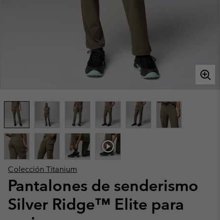
Colección Titanium
Pantalones de senderismo
Silver Ridge™ Elite para