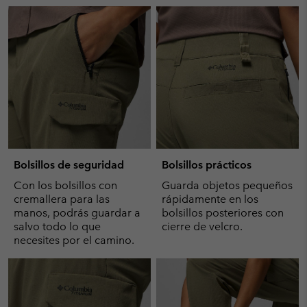
Bolsillos de seguridad
Bolsillos prácticos
Con los bolsillos con
Guarda objetos pequeños
cremallera para las
rápidamente en los
manos, podrás guardar a
bolsillos posteriores con
salvo todo lo que
cierre de velcro.
necesites por el camino.