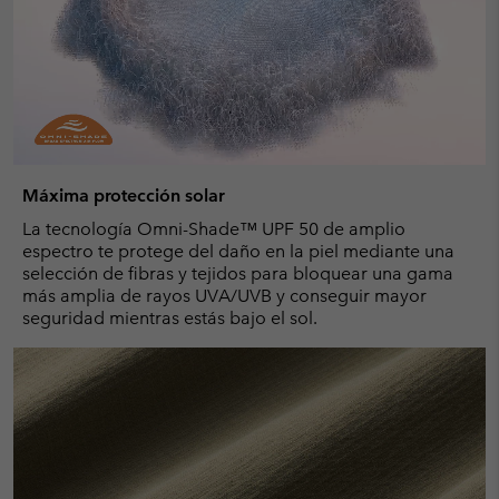
Máxima protección solar
La tecnología Omni-Shade™ UPF 50 de amplio
espectro te protege del daño en la piel mediante una
selección de fibras y tejidos para bloquear una gama
más amplia de rayos UVA/UVB y conseguir mayor
seguridad mientras estás bajo el sol.