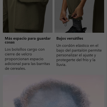
Más espacio para guardar
Bajos versátiles
cosas
Un cordón elástico en el
Los bolsillos cargo con
bajo del pantalón permite
cierre de velcro
personalizar el ajuste y
proporcionan espacio
protegerte del frío y la
adicional para las barritas
lluvia.
de cereales.