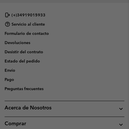
(+)34919015933
Servicio al cliente
Formulario de contacto
Devoluciones
Desistir del contrato
Estado del pedido
Envío
Pago
Preguntas frecuentes
Acerca de Nosotros
Comprar