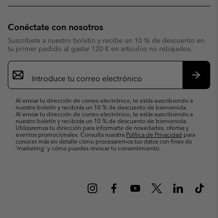
Conéctate con nosotros
Suscríbete a nuestro boletín y recibe un 10 % de descuento en
tu primer pedido al gastar 120 € en artículos no rebajados.
Suscripción
de
correo
Suscri
electrónico
Al enviar tu dirección de correo electrónico, te estás suscribiendo a
nuestro boletín y recibirás un 10 % de descuento de bienvenida.
Al enviar tu dirección de correo electrónico, te estás suscribiendo a
nuestro boletín y recibirás un 10 % de descuento de bienvenida.
Utilizaremos tu dirección para informarte de novedades, ofertas y
eventos promocionales. Consulta nuestra
Política de Privacidad
para
conocer más en detalle cómo procesaremos tus datos con fines de
’marketing’ y cómo puedes revocar tu consentimiento.