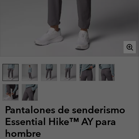
Pantalones de senderismo
Essential Hike™ AY para
hombre