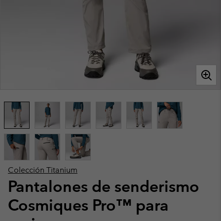
Colección Titanium
Pantalones de senderismo
Cosmiques Pro™ para