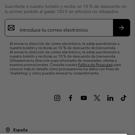
Suscríbete a nuestro boletín y recibe un 10 % de descuento en
tu primer pedido al gastar 120 € en artículos no rebajados.
Suscripción
de
correo
Suscri
electrónico
Al enviar tu dirección de correo electrónico, te estás suscribiendo a
nuestro boletín y recibirás un 10 % de descuento de bienvenida.
Al enviar tu dirección de correo electrónico, te estás suscribiendo a
nuestro boletín y recibirás un 10 % de descuento de bienvenida.
Utilizaremos tu dirección para informarte de novedades, ofertas y
eventos promocionales. Consulta nuestra
Política de Privacidad
para
conocer más en detalle cómo procesaremos tus datos con fines de
’marketing’ y cómo puedes revocar tu consentimiento.
España