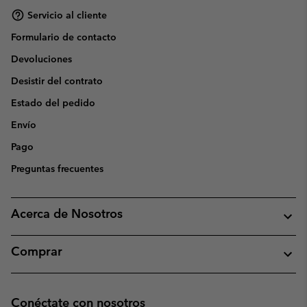
Servicio al cliente
Formulario de contacto
Devoluciones
Desistir del contrato
Estado del pedido
Envío
Pago
Preguntas frecuentes
Acerca de Nosotros
Comprar
Conéctate con nosotros