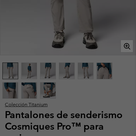
Colección Titanium
Pantalones de senderismo
Cosmiques Pro™ para