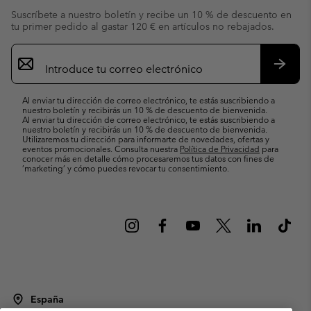
Suscríbete a nuestro boletín y recibe un 10 % de descuento en
tu primer pedido al gastar 120 € en artículos no rebajados.
Suscripción
de
correo
Suscri
electrónico
Al enviar tu dirección de correo electrónico, te estás suscribiendo a
nuestro boletín y recibirás un 10 % de descuento de bienvenida.
Al enviar tu dirección de correo electrónico, te estás suscribiendo a
nuestro boletín y recibirás un 10 % de descuento de bienvenida.
Utilizaremos tu dirección para informarte de novedades, ofertas y
eventos promocionales. Consulta nuestra
Política de Privacidad
para
conocer más en detalle cómo procesaremos tus datos con fines de
’marketing’ y cómo puedes revocar tu consentimiento.
España