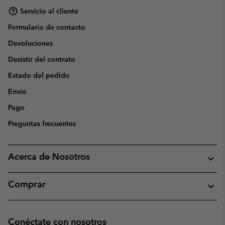
Servicio al cliente
Formulario de contacto
Devoluciones
Desistir del contrato
Estado del pedido
Envío
Pago
Preguntas frecuentes
Acerca de Nosotros
Comprar
Conéctate con nosotros