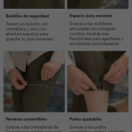
Espacio para moverse
Bolsillos de seguridad
Gracias a las rodilleras
Tienen un bolsillo con
articuladas con pliegues
cremallera y otro con
cosidos, tendrás más
abertura superior para
flexibilidad para agacharte y
guardar lo que necesites.
arrodillarte cómodamente.
Perneras convertibles
Puños ajustables
Gracias a las cremalleras de
Gracias a los puños