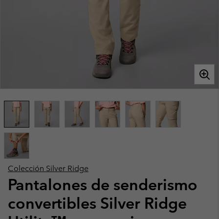
Colección Silver Ridge
Pantalones de senderismo
convertibles Silver Ridge