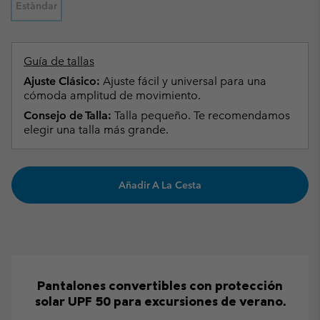
Estàndar
Guía de tallas
Ajuste Clásico:
Ajuste fácil y universal para una
cómoda amplitud de movimiento.
Consejo de Talla:
Talla pequeño. Te recomendamos
elegir una talla más grande.
Añadir A La Cesta
Pantalones convertibles con protección
solar UPF 50 para excursiones de verano.