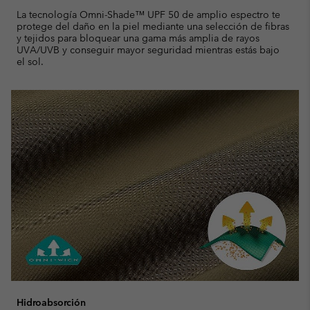
La tecnología Omni-Shade™ UPF 50 de amplio espectro te
protege del daño en la piel mediante una selección de fibras
y tejidos para bloquear una gama más amplia de rayos
UVA/UVB y conseguir mayor seguridad mientras estás bajo
el sol.
Hidroabsorción