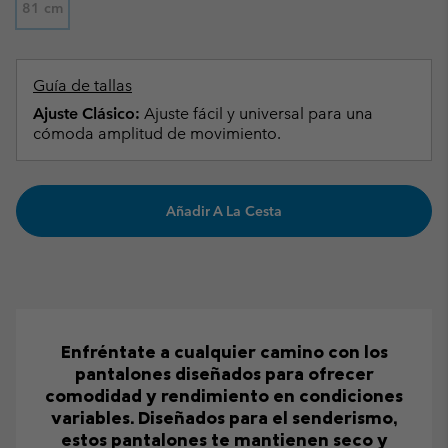
81 cm
Guía de tallas
Ajuste Clásico:
Ajuste fácil y universal para una
cómoda amplitud de movimiento.
Añadir A La Cesta
Enfréntate a cualquier camino con los
pantalones diseñados para ofrecer
comodidad y rendimiento en condiciones
variables. Diseñados para el senderismo,
estos pantalones te mantienen seco y