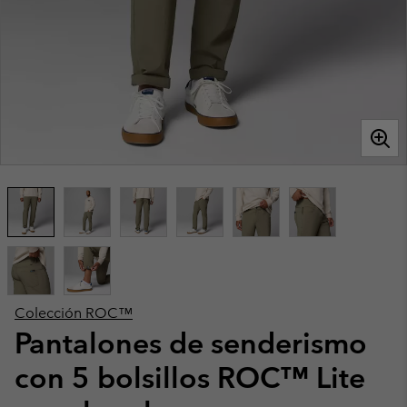
Colección ROC™
Pantalones de senderismo
con 5 bolsillos ROC™ Lite