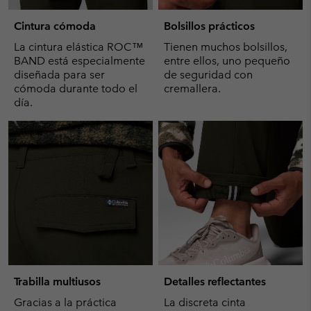
Cintura cómoda
Bolsillos prácticos
La cintura elástica ROC™
Tienen muchos bolsillos,
BAND está especialmente
entre ellos, uno pequeño
diseñada para ser
de seguridad con
cómoda durante todo el
cremallera.
día.
Trabilla multiusos
Detalles reflectantes
Gracias a la práctica
La discreta cinta