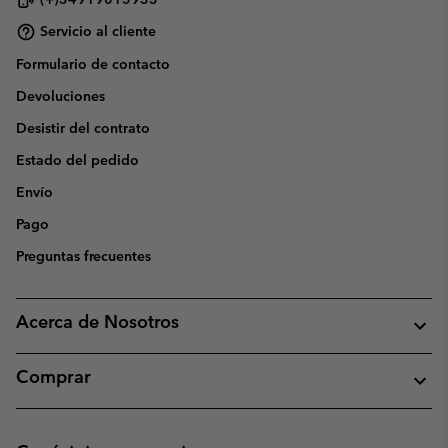
Servicio al cliente
Formulario de contacto
Devoluciones
Desistir del contrato
Estado del pedido
Envío
Pago
Preguntas frecuentes
Acerca de Nosotros
Comprar