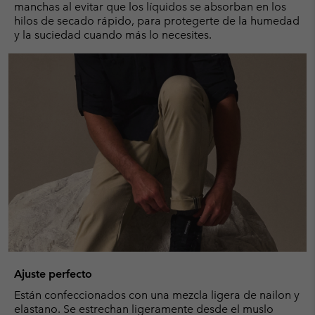
manchas al evitar que los líquidos se absorban en los
hilos de secado rápido, para protegerte de la humedad
y la suciedad cuando más lo necesites.
Ajuste perfecto
Están confeccionados con una mezcla ligera de nailon y
elastano. Se estrechan ligeramente desde el muslo