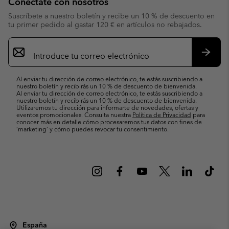
Conéctate con nosotros
Suscríbete a nuestro boletín y recibe un 10 % de descuento en
tu primer pedido al gastar 120 € en artículos no rebajados.
Suscripción
de
correo
Suscri
electrónico
Al enviar tu dirección de correo electrónico, te estás suscribiendo a
nuestro boletín y recibirás un 10 % de descuento de bienvenida.
Al enviar tu dirección de correo electrónico, te estás suscribiendo a
nuestro boletín y recibirás un 10 % de descuento de bienvenida.
Utilizaremos tu dirección para informarte de novedades, ofertas y
eventos promocionales. Consulta nuestra
Política de Privacidad
para
conocer más en detalle cómo procesaremos tus datos con fines de
’marketing’ y cómo puedes revocar tu consentimiento.
España