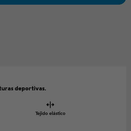
turas deportivas.
Tejido elástico