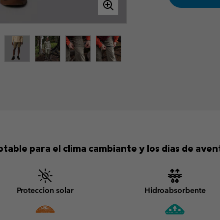
table para el clima cambiante y los días de aven
Proteccion solar
Hidroabsorbente