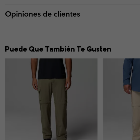
Opiniones de clientes
Puede Que También Te Gusten