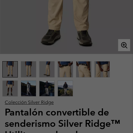
Colección Silver Ridge
Pantalón convertible de
senderismo Silver Ridge™