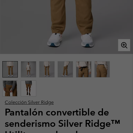
Colección Silver Ridge
Pantalón convertible de
senderismo Silver Ridge™