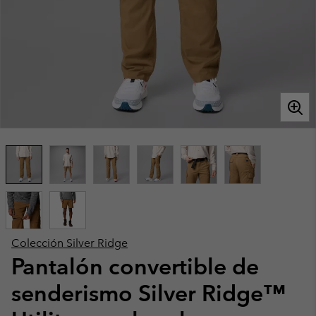
Colección Silver Ridge
Pantalón convertible de
senderismo Silver Ridge™