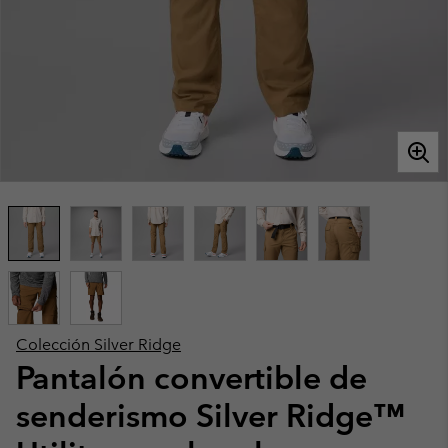
Colección Silver Ridge
Pantalón convertible de
senderismo Silver Ridge™