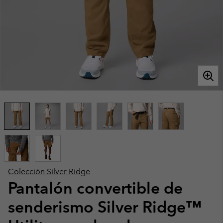
Colección Silver Ridge
Pantalón convertible de
senderismo Silver Ridge™