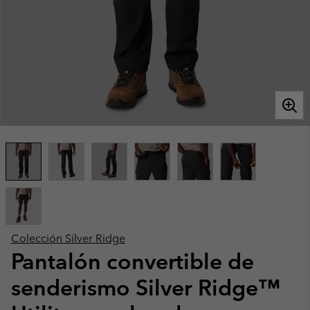
Colección Silver Ridge
Pantalón convertible de
senderismo Silver Ridge™