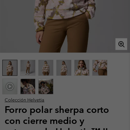
Colección Helvetia
Forro polar sherpa corto
con cierre medio y