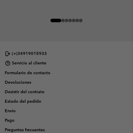
(+)34919015933
Servicio al cliente
Formulario de contacto
Devoluciones
Desistir del contrato
Estado del pedido
Envío
Pago
Preguntas frecuentes