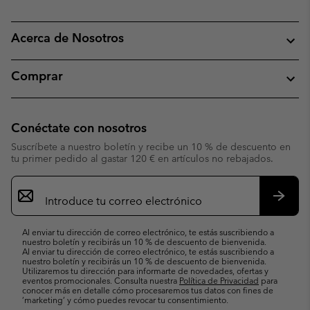
Acerca de Nosotros
Comprar
Conéctate con nosotros
Suscríbete a nuestro boletín y recibe un 10 % de descuento en
tu primer pedido al gastar 120 € en artículos no rebajados.
Suscripción
de
correo
Suscri
electrónico
Al enviar tu dirección de correo electrónico, te estás suscribiendo a
nuestro boletín y recibirás un 10 % de descuento de bienvenida.
Al enviar tu dirección de correo electrónico, te estás suscribiendo a
nuestro boletín y recibirás un 10 % de descuento de bienvenida.
Utilizaremos tu dirección para informarte de novedades, ofertas y
eventos promocionales. Consulta nuestra
Política de Privacidad
para
conocer más en detalle cómo procesaremos tus datos con fines de
’marketing’ y cómo puedes revocar tu consentimiento.