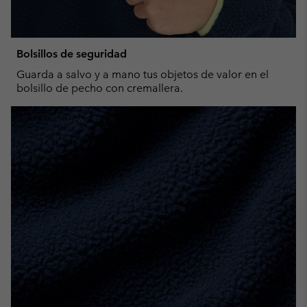
Bolsillos de seguridad
Guarda a salvo y a mano tus objetos de valor en el
bolsillo de pecho con cremallera.