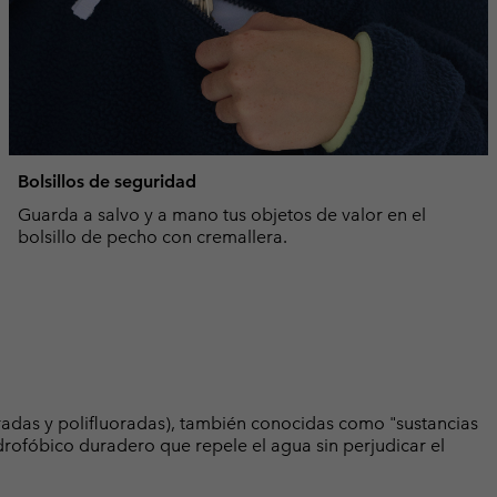
Bolsillos de seguridad
Guarda a salvo y a mano tus objetos de valor en el
bolsillo de pecho con cremallera.
radas y polifluoradas), también conocidas como "sustancias
rofóbico duradero que repele el agua sin perjudicar el