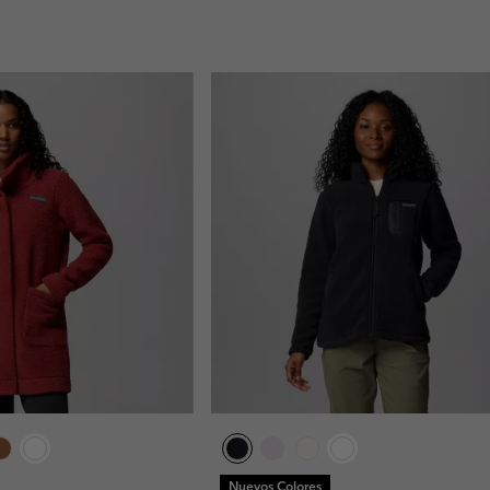
Nuevos Colores