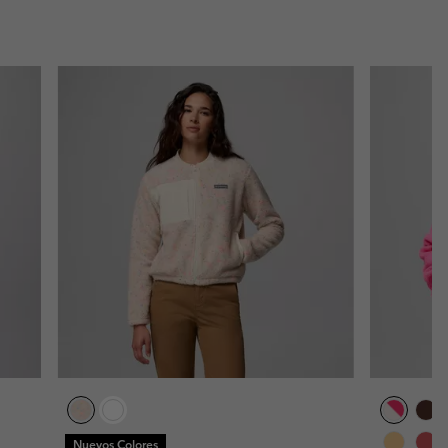
Nuevos Colores