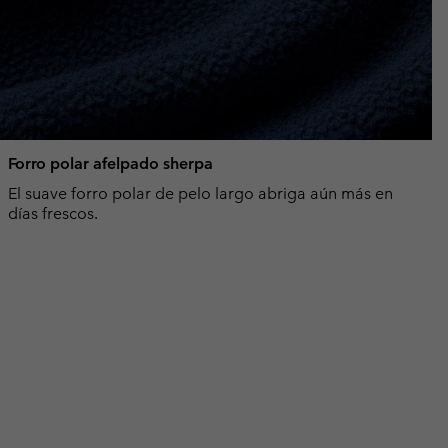
Forro polar afelpado sherpa
El suave forro polar de pelo largo abriga aún más en
días frescos.