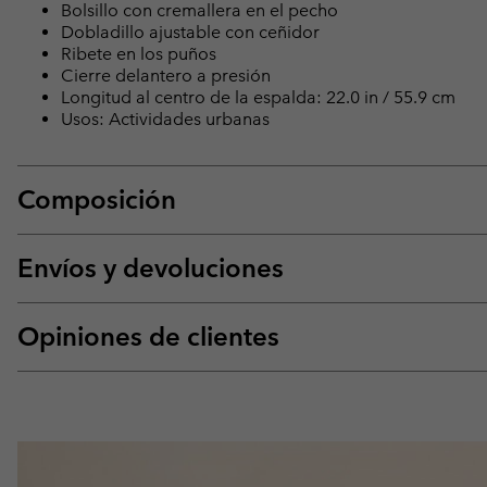
Bolsillo con cremallera en el pecho
Dobladillo ajustable con ceñidor
Ribete en los puños
Cierre delantero a presión
Longitud al centro de la espalda: 22.0 in / 55.9 cm
Usos: Actividades urbanas
Composición
Envíos y devoluciones
Opiniones de clientes