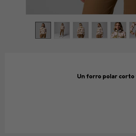
Un forro polar corto 