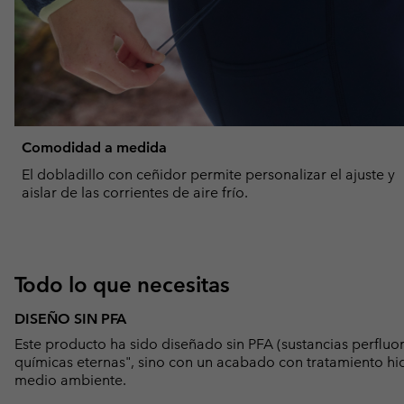
Comodidad a medida
El dobladillo con ceñidor permite personalizar el ajuste y
aislar de las corrientes de aire frío.
Todo lo que necesitas
DISEÑO SIN PFA
Este producto ha sido diseñado sin PFA (sustancias perfluo
químicas eternas", sino con un acabado con tratamiento hid
medio ambiente.