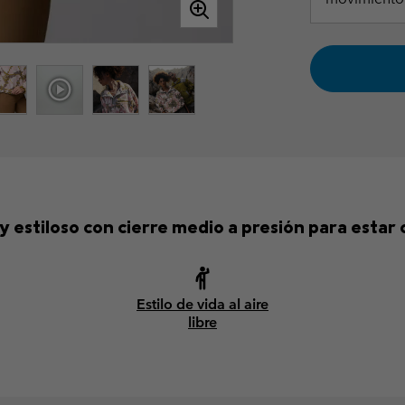
y estiloso con cierre medio a presión para estar 
Estilo de vida al aire
libre