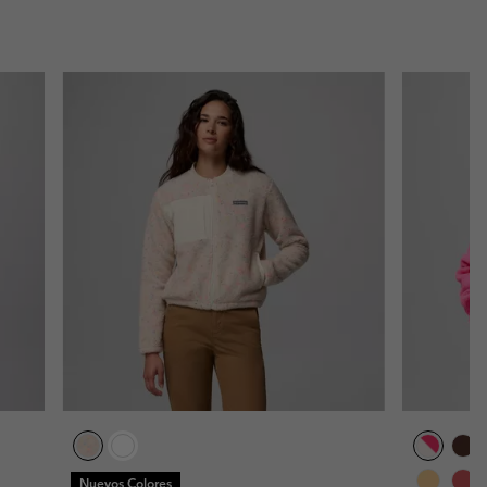
Nuevos Colores