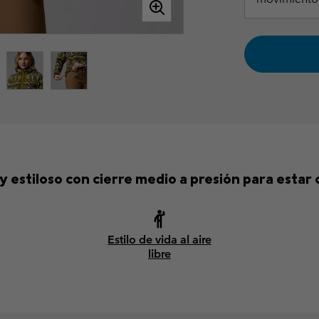
y estiloso con cierre medio a presión para estar 
Estilo de vida al aire
libre