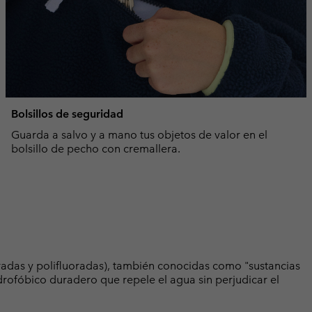
Bolsillos de seguridad
Guarda a salvo y a mano tus objetos de valor en el
bolsillo de pecho con cremallera.
radas y polifluoradas), también conocidas como "sustancias
rofóbico duradero que repele el agua sin perjudicar el