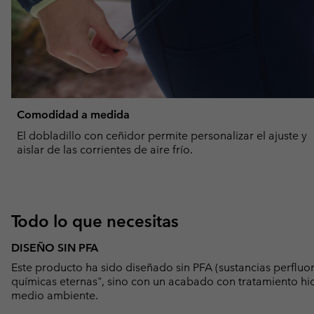
Comodidad a medida
El dobladillo con ceñidor permite personalizar el ajuste y
aislar de las corrientes de aire frío.
Todo lo que necesitas
DISEÑO SIN PFA
Este producto ha sido diseñado sin PFA (sustancias perfluo
químicas eternas", sino con un acabado con tratamiento hid
medio ambiente.