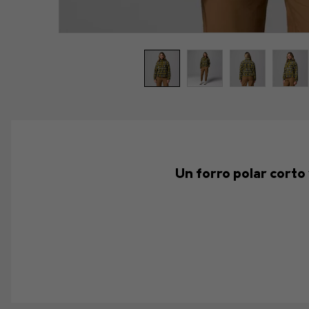
Un forro polar corto 