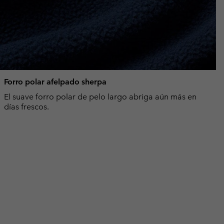
Forro polar afelpado sherpa
El suave forro polar de pelo largo abriga aún más en
días frescos.