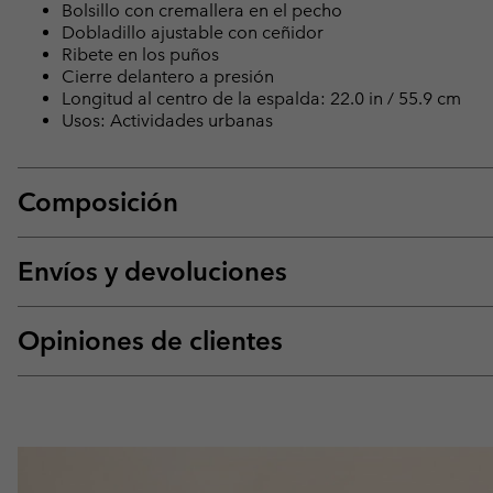
Bolsillo con cremallera en el pecho
Dobladillo ajustable con ceñidor
Ribete en los puños
Cierre delantero a presión
Longitud al centro de la espalda: 22.0 in / 55.9 cm
Usos: Actividades urbanas
Composición
Envíos y devoluciones
Opiniones de clientes