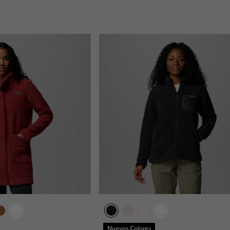
Nuevos Colores