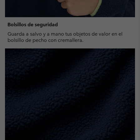
Bolsillos de seguridad
Guarda a salvo y a mano tus objetos de valor en el
bolsillo de pecho con cremallera.