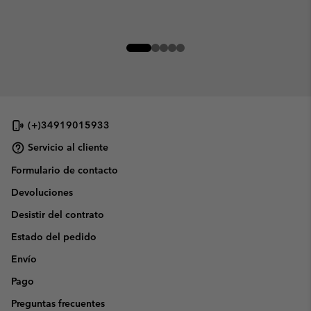
(+)34919015933
Servicio al cliente
Formulario de contacto
Devoluciones
Desistir del contrato
Estado del pedido
Envío
Pago
Preguntas frecuentes