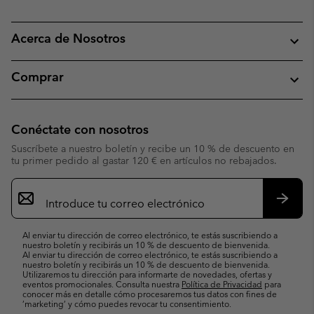
Acerca de Nosotros
Comprar
Conéctate con nosotros
Suscríbete a nuestro boletín y recibe un 10 % de descuento en
tu primer pedido al gastar 120 € en artículos no rebajados.
Suscripción
de
correo
Suscri
electrónico
Al enviar tu dirección de correo electrónico, te estás suscribiendo a
nuestro boletín y recibirás un 10 % de descuento de bienvenida.
Al enviar tu dirección de correo electrónico, te estás suscribiendo a
nuestro boletín y recibirás un 10 % de descuento de bienvenida.
Utilizaremos tu dirección para informarte de novedades, ofertas y
eventos promocionales. Consulta nuestra
Política de Privacidad
para
conocer más en detalle cómo procesaremos tus datos con fines de
’marketing’ y cómo puedes revocar tu consentimiento.