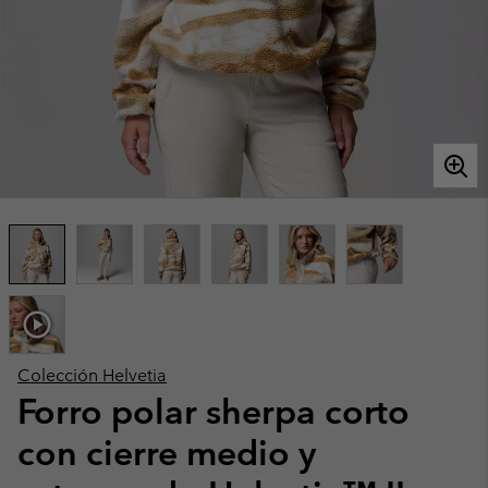
Colección Helvetia
Forro polar sherpa corto
con cierre medio y